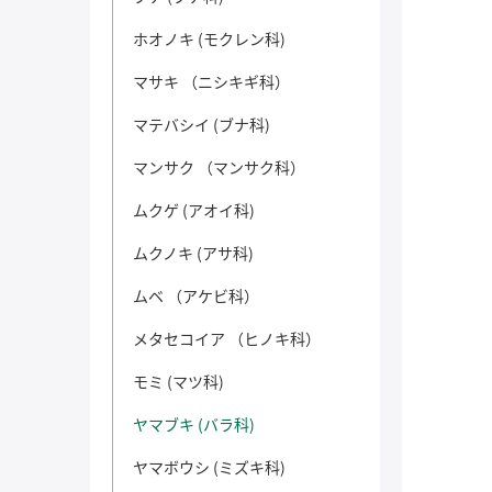
ホオノキ (モクレン科)
マサキ （ニシキギ科）
マテバシイ (ブナ科)
マンサク （マンサク科）
ムクゲ (アオイ科)
ムクノキ (アサ科)
ムベ （アケビ科）
メタセコイア （ヒノキ科）
モミ (マツ科)
ヤマブキ (バラ科)
ヤマボウシ (ミズキ科)