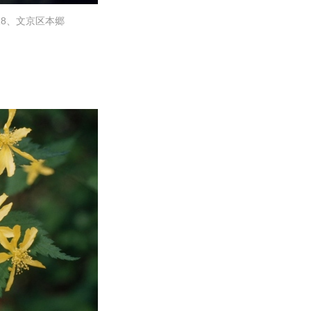
18、文京区本郷