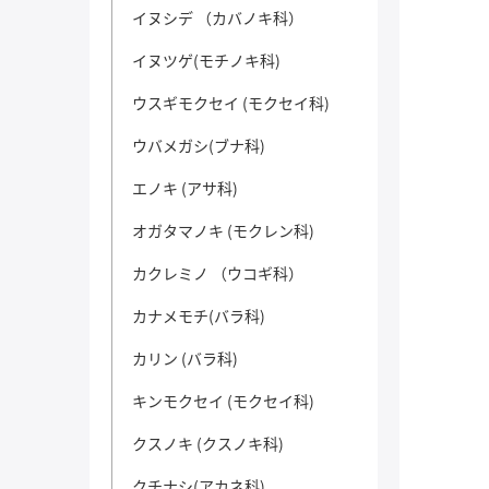
イヌシデ （カバノキ科）
イヌツゲ(モチノキ科)
ウスギモクセイ (モクセイ科)
ウバメガシ(ブナ科)
エノキ (アサ科)
オガタマノキ (モクレン科)
カクレミノ （ウコギ科）
カナメモチ(バラ科)
カリン (バラ科)
キンモクセイ (モクセイ科)
クスノキ (クスノキ科)
クチナシ(アカネ科)