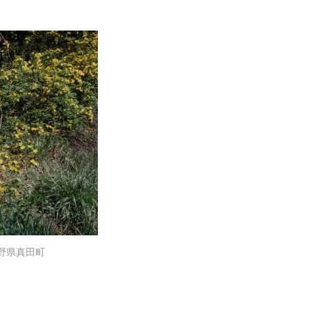
長野県真田町