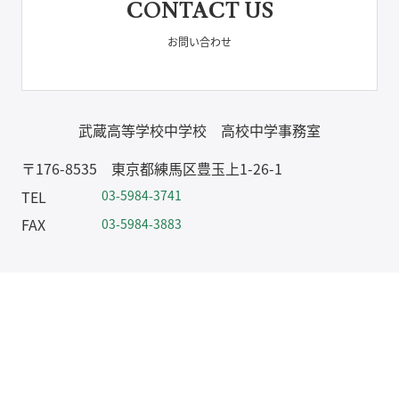
CONTACT US
お問い合わせ
武蔵高等学校中学校 高校中学事務室
〒176-8535 東京都練馬区豊玉上1-26-1
TEL
03-5984-3741
FAX
03-5984-3883