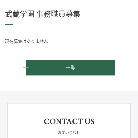
武蔵学園 事務職員募集
現在募集はありません
一覧
CONTACT US
お問い合わせ