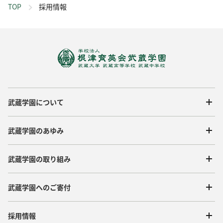
TOP
採用情報
武蔵学園について
武蔵学園のあゆみ
武蔵学園の取り組み
武蔵学園へのご寄付
採用情報