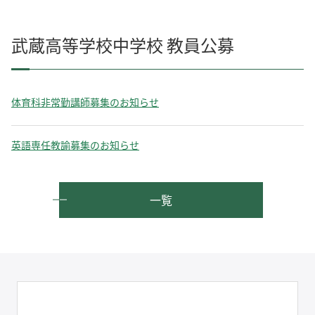
武蔵高等学校中学校 教員公募
体育科非常勤講師募集のお知らせ
英語専任教諭募集のお知らせ
一覧