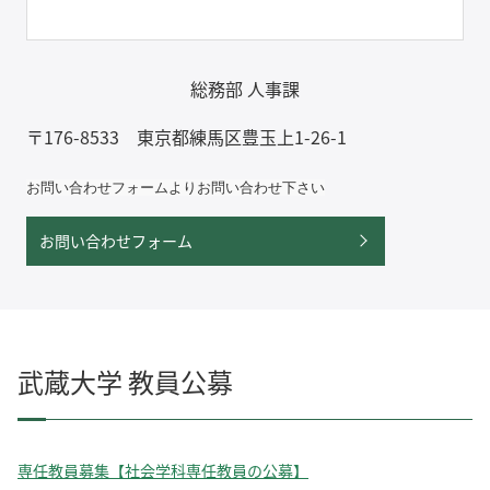
総務部 人事課
〒176-8533 東京都練馬区豊玉上1-26-1
お問い合わせフォームよりお問い合わせ下さい
お問い合わせフォーム
武蔵大学 教員公募
専任教員募集【社会学科専任教員の公募】