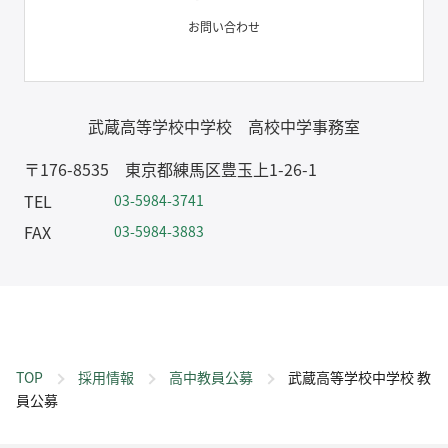
お問い合わせ
武蔵高等学校中学校 高校中学事務室
〒176-8535 東京都練馬区豊玉上1-26-1
TEL
03-5984-3741
FAX
03-5984-3883
TOP
採用情報
高中教員公募
武蔵高等学校中学校 教
員公募