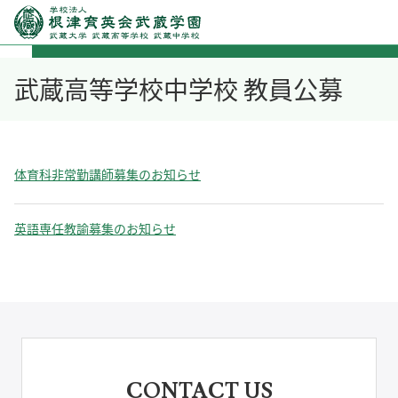
武蔵高等学校中学校 教員公募
体育科非常勤講師募集のお知らせ
英語専任教諭募集のお知らせ
CONTACT US