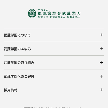
武蔵学園について
武蔵学園のあゆみ
武蔵学園の取り組み
武蔵学園へのご寄付
採用情報