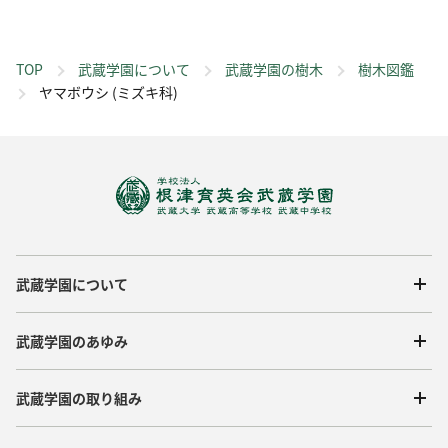
TOP
武蔵学園について
武蔵学園の樹木
樹木図鑑
ヤマボウシ (ミズキ科)
武蔵学園について
武蔵学園のあゆみ
武蔵学園の取り組み