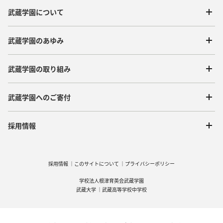
武蔵学園について
武蔵学園のあゆみ
武蔵学園の取り組み
武蔵学園へのご寄付
採用情報
採用情報
このサイトについて
プライバシーポリシー
学校法人根津育英会武蔵学園
武蔵大学
武蔵高等学校中学校