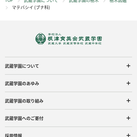
TOP
武蔵学園について
武蔵学園の樹木
樹木図鑑
マテバシイ (ブナ科)
武蔵学園について
武蔵学園のあゆみ
武蔵学園の取り組み
武蔵学園へのご寄付
採用情報