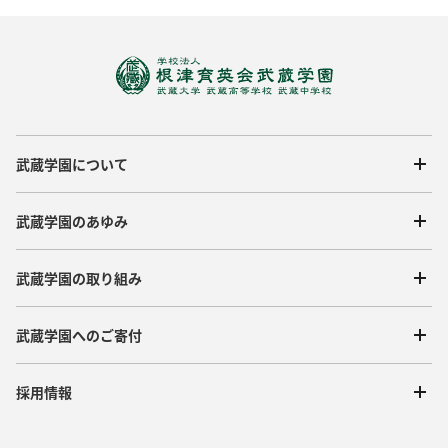
武蔵学園について
武蔵学園のあゆみ
武蔵学園の取り組み
武蔵学園へのご寄付
採用情報