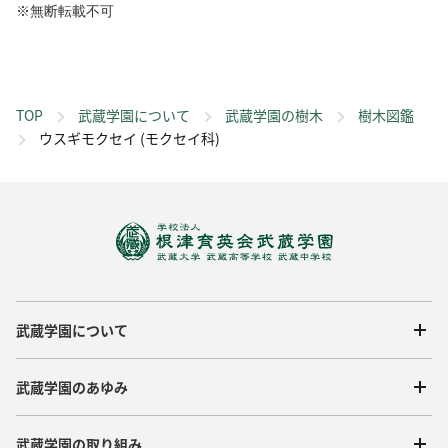
※無断転載不可
TOP
武蔵学園について
武蔵学園の樹木
樹木図鑑
ウスギモクセイ (モクセイ科)
武蔵学園について
武蔵学園のあゆみ
武蔵学園の取り組み