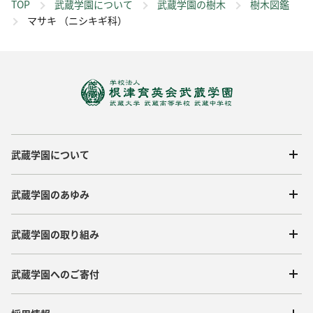
TOP
武蔵学園について
武蔵学園の樹木
樹木図鑑
マサキ （ニシキギ科）
武蔵学園について
武蔵学園のあゆみ
武蔵学園の取り組み
武蔵学園へのご寄付