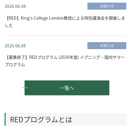
2026.06.08
お知らせ
【RED】King’s College London教授による特別講演会を開催しま
した
2026.06.08
お知らせ
【募集終了】REDプログラム (2026年度) イブニング・国内サマー
プログラム
一覧へ
REDプログラムとは