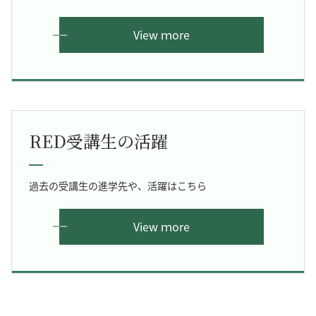
View ｍore
RED受講生の活躍
過去の受講生の進学先や、活躍はこちら
View ｍore