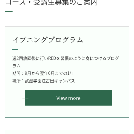
コース・受講生募集のご案内
イブニングプログラム
週2回放課後に行いREDを習慣のように身につけるプログ
ラム
期間：9月から翌年6月までの1年
場所：武蔵学園江古田キャンパス
View ｍore