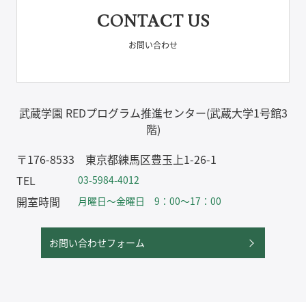
CONTACT US
お問い合わせ
武蔵学園 REDプログラム推進センター(武蔵大学1号館3
階)
〒176-8533 東京都練馬区豊玉上1-26-1
TEL
03-5984-4012
開室時間
月曜日～金曜日 9：00～17：00
お問い合わせフォーム