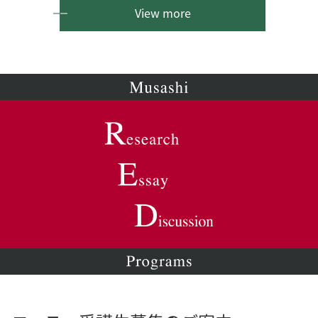
View more