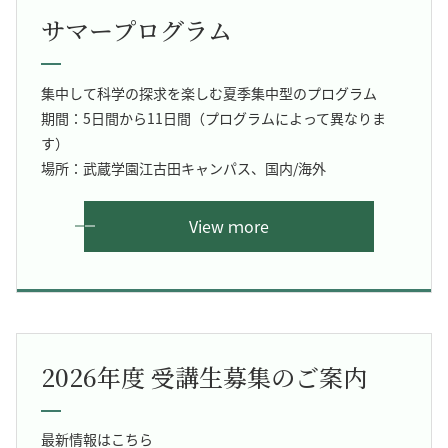
サマープログラム
集中して科学の探求を楽しむ夏季集中型のプログラム
期間：5日間から11日間（プログラムによって異なりま
す）
場所：武蔵学園江古田キャンパス、国内/海外
View ｍore
2026年度 受講生募集のご案内
最新情報はこちら