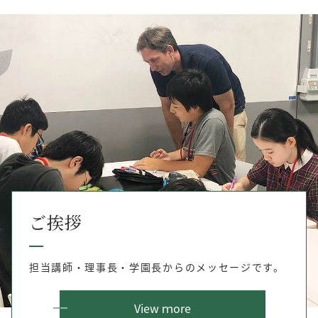
ご挨拶
担当講師・理事長・学園長からのメッセージです。
View ｍore