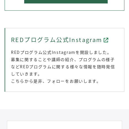
REDプログラム公式Instagram
REDプログラム公式Instagramを開設しました。
募集に関することや講師の紹介、プログラムの様子
などREDプログラムに関する様々な情報を随時発信
していきます。
こちらから是非、フォローをお願いします。