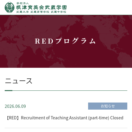
REDプログラム
ニュース
2026.06.09
お知らせ
【RED】Recruitment of Teaching Assistant (part-time) Closed