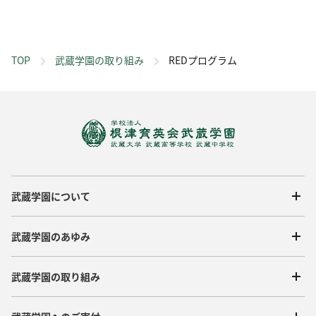
TOP
武蔵学園の取り組み
REDプログラム
武蔵学園について
武蔵学園のあゆみ
武蔵学園の取り組み