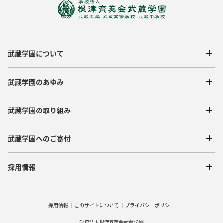
武蔵学園について
武蔵学園のあゆみ
武蔵学園の取り組み
武蔵学園へのご寄付
採用情報
採用情報
このサイトについて
プライバシーポリシー
学校法人根津育英会武蔵学園