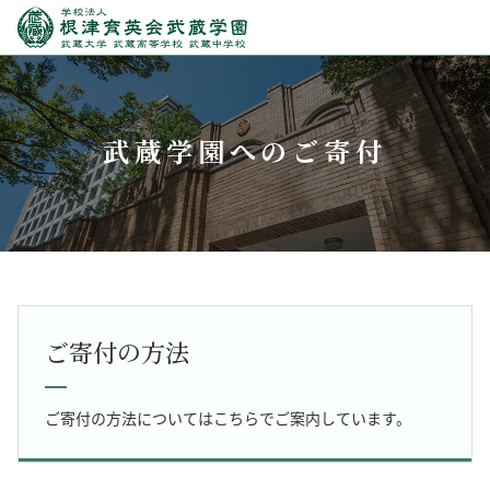
武蔵学園へのご寄付
ご寄付の方法
ご寄付の方法についてはこちらでご案内しています。