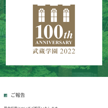
ご報告
募金結果についてご報告いたします。