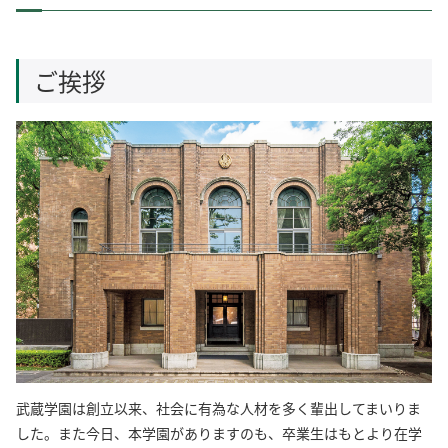
ご挨拶
武蔵学園は創立以来、社会に有為な人材を多く輩出してまいりま
した。また今日、本学園がありますのも、卒業生はもとより在学