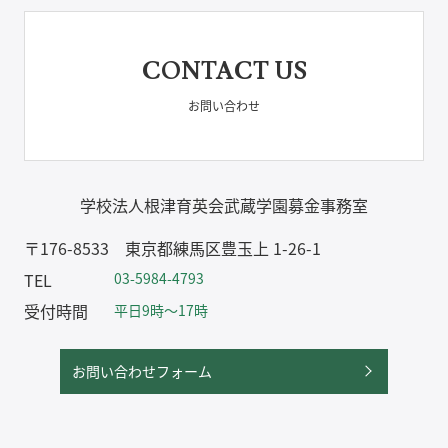
CONTACT US
お問い合わせ
学校法人根津育英会武蔵学園募金事務室
〒176-8533 東京都練馬区豊玉上 1-26-1
TEL
03-5984-4793
受付時間
平日9時～17時
お問い合わせフォーム