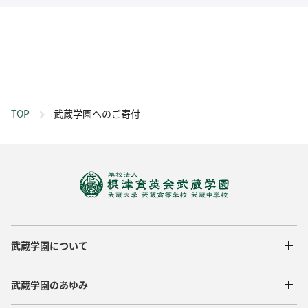
TOP
武蔵学園へのご寄付
武蔵学園について
武蔵学園のあゆみ