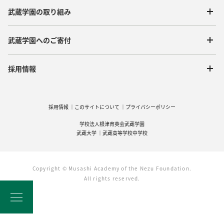
武蔵学園の取り組み
武蔵学園へのご寄付
採用情報
採用情報
このサイトについて
プライバシーポリシー
学校法人根津育英会武蔵学園
武蔵大学
武蔵高等学校中学校
Copyright © Musashi Academy of the Nezu Foundation.
All rights reserved.