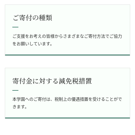
ご寄付の種類
ご支援をお考えの皆様からさまざまなご寄付方法でご協力
をお願いしています。
寄付金に対する減免税措置
本学園へのご寄付は、税制上の優遇措置を受けることがで
きます。