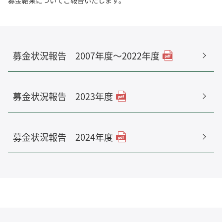
募金状況報告 2007年度～2022年度
募金状況報告 2023年度
募金状況報告 2024年度