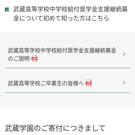
武蔵高等学校中学校給付奨学金支援継続募
金について初めて知った方はこちら
武蔵高等学校中学校給付奨学金支援継続募金
のご説明
武蔵高等学校ご卒業生の皆様へ
武蔵学園のご寄付につきまして