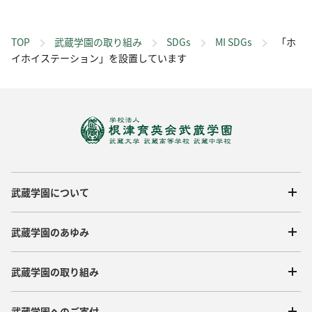
TOP
武蔵学園の取り組み
SDGs
MI SDGs
「ホ
イホイステーション」を設置しています
武蔵学園について
武蔵学園のあゆみ
武蔵学園の取り組み
武蔵学園へのご寄付