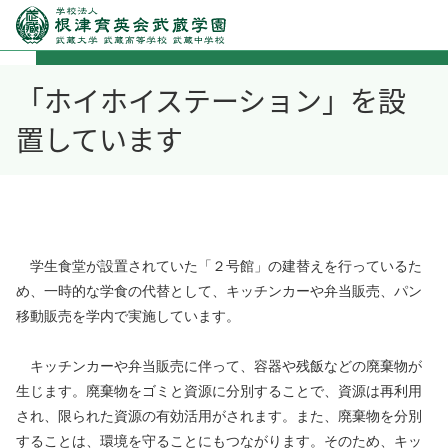
「ホイホイステーション」を設
置しています
学生食堂が設置されていた「２号館」の建替えを行っているた
め、一時的な学食の代替として、キッチンカーや弁当販売、パン
移動販売を学内で実施しています。
キッチンカーや弁当販売に伴って、容器や残飯などの廃棄物が
生じます。廃棄物をゴミと資源に分別することで、資源は再利用
され、限られた資源の有効活用がされます。また、廃棄物を分別
することは、環境を守ることにもつながります。そのため、キッ