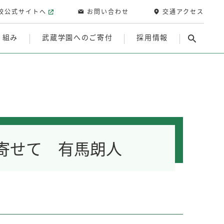
校公式サイトへ
お問い合わせ
交通アクセス
り組み
武蔵学園へのご寄付
採用情報
寄せて 有馬朗人