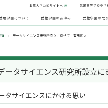
武蔵大学公式サイトへ
武蔵高等学校中学
武蔵学園について
武蔵学園のあゆみ
武蔵学園の取
究所
データサイエンス研究所設立に寄せて 有馬朗人
データサイエンス研究所設立に
ータサイエンスにかける思い