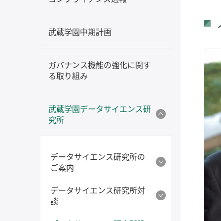
武蔵学園中期計画
ガバナンス機能の強化に関す
る取り組み
武蔵学園データサイエンス研
究所
データサイエンス研究所の
ご案内
データサイエンス研究所対
談