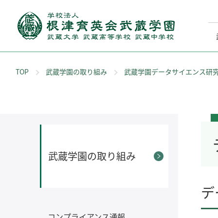
TOP
武蔵学園の取り組み
武蔵学園データサイエンス研
武蔵学園の取り組み
デ
コンプライアンス通報