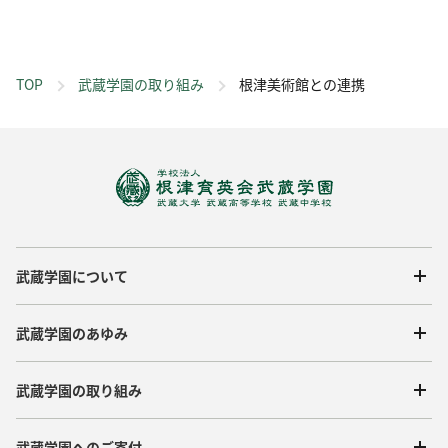
TOP
武蔵学園の取り組み
根津美術館との連携
武蔵学園について
武蔵学園のあゆみ
武蔵学園の取り組み
武蔵学園へのご寄付