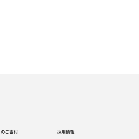
へのご寄付
採用情報