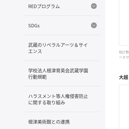
REDプログラム
SDGs
武蔵のリベラルアーツ＆サイ
エンス
統計数
ータサ
学校法人根津育英会武蔵学園
行動規範
大越
ハラスメント等人権侵害防止
に関する取り組み
根津美術館との連携