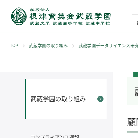
TOP
武蔵学園の取り組み
武蔵学園データサイエンス研
武蔵学園の取り組み
顧
コンプライアンス通報