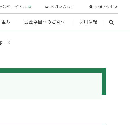
校公式サイトへ
お問い合わせ
交通アクセス
り組み
武蔵学園へのご寄付
採用情報
ボード