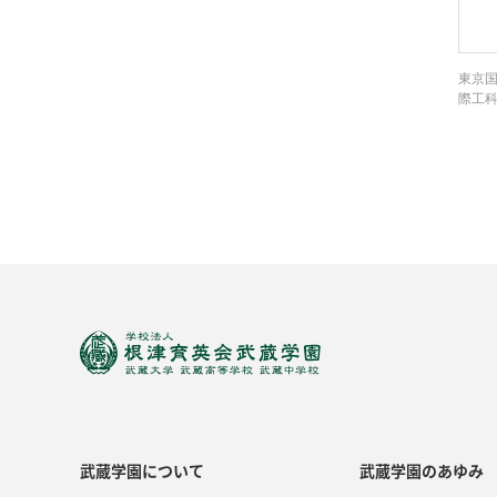
東京国
際工科
武蔵学園について
武蔵学園のあゆみ