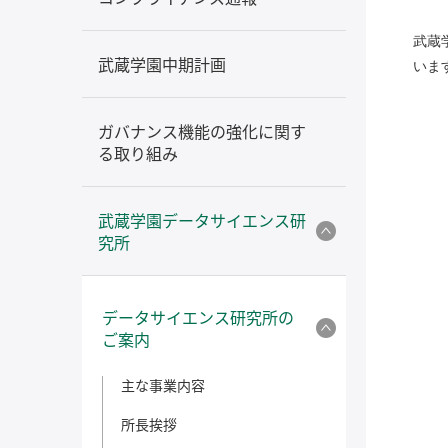
武蔵
武蔵学園中期計画
いま
ガバナンス機能の強化に関す
る取り組み
武蔵学園データサイエンス研
究所
データサイエンス研究所の
ご案内
主な事業内容
所長挨拶