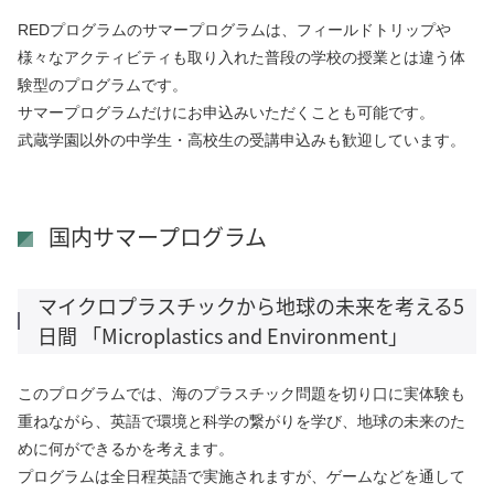
REDプログラムのサマープログラムは、フィールドトリップや
様々なアクティビティも取り入れた普段の学校の授業とは違う体
験型のプログラムです。
サマープログラムだけにお申込みいただくことも可能です。
武蔵学園以外の中学生・高校生の受講申込みも歓迎しています。
国内サマープログラム
マイクロプラスチックから地球の未来を考える5
日間 「Microplastics and Environment」
このプログラムでは、海のプラスチック問題を切り口に実体験も
重ねながら、英語で環境と科学の繋がりを学び、地球の未来のた
めに何ができるかを考えます。
プログラムは全日程英語で実施されますが、ゲームなどを通して