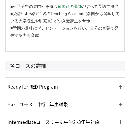
■科学分野の専門性を持つ
多国籍の講師
がすべて英語で担当
■受講生4~5名に1名のTeaching Assistant (各国から留学して
いる大学院生や研究員) がつき受講生をサポート
■学期の最後にプレゼンテーションを行い、自分の言葉で発
信する力を育成
各コースの詳細
Ready for RED Program
Basicコース：中学1年生対象
Intermediateコース：主に中学2~3年生対象