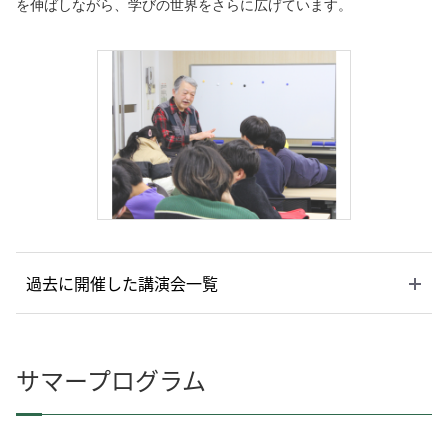
を伸ばしながら、学びの世界をさらに広げています。
過去に開催した講演会一覧
サマープログラム