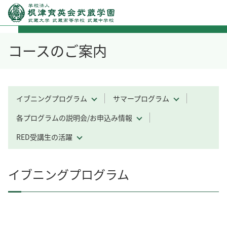
コースのご案内
イブニングプログラム
サマープログラム
各プログラムの説明会/お申込み情報
RED受講生の活躍
イブニングプログラム