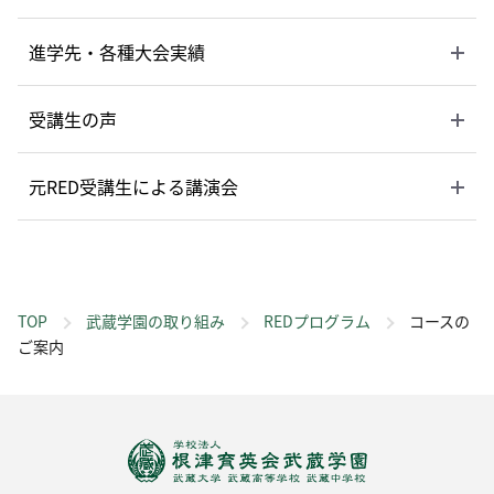
進学先・各種大会実績
受講生の声
元RED受講生による講演会
TOP
武蔵学園の取り組み
REDプログラム
コースの
ご案内