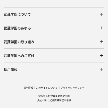
武蔵学園について
武蔵学園のあゆみ
武蔵学園の取り組み
武蔵学園へのご寄付
採用情報
採用情報
このサイトについて
プライバシーポリシー
学校法人根津育英会武蔵学園
武蔵大学
武蔵高等学校中学校