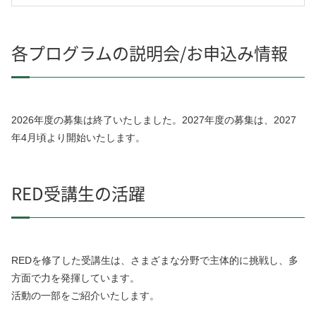
各プログラムの説明会/お申込み情報
2026年度の募集は終了いたしました。2027年度の募集は、2027
年4月頃より開始いたします。
RED受講生の活躍
REDを修了した受講生は、
さまざまな分野で主体的に挑戦し、多
方面で力を発揮しています。
活動の一部をご紹介いたします。