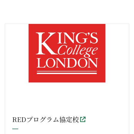
REDプログラム協定校