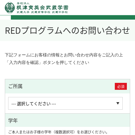
REDプログラムへのお問い合わせ
下記フォームにお客様の情報とお問い合わせ内容をご記入の上
「入力内容を確認」ボタンを押してください