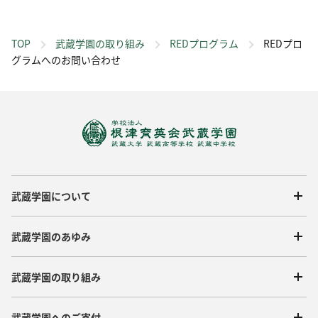
TOP
武蔵学園の取り組み
REDプログラム
REDプロ
グラムへのお問い合わせ
武蔵学園について
武蔵学園のあゆみ
武蔵学園の取り組み
武蔵学園へのご寄付