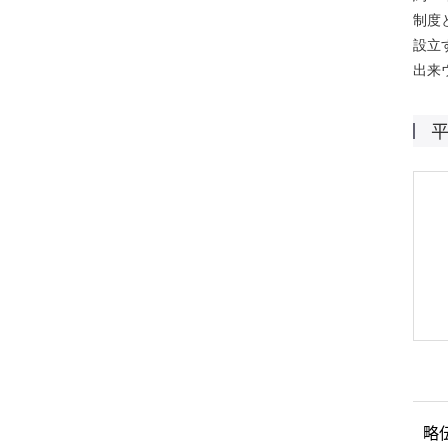
制度
設立
出来
略