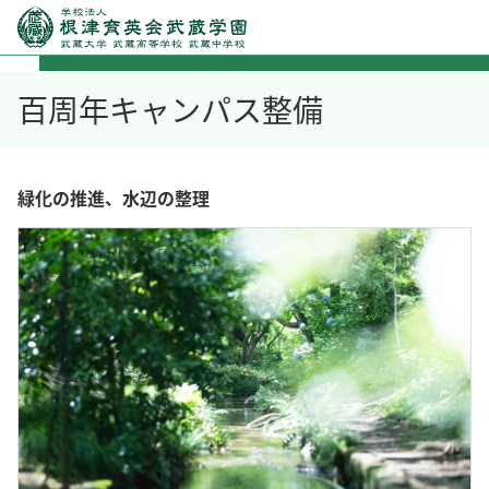
百周年キャンパス整備
緑化の推進、水辺の整理