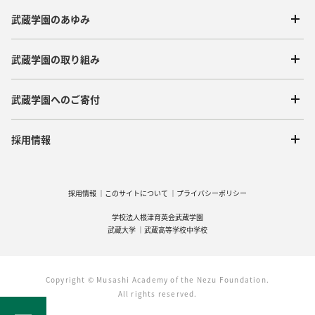
武蔵学園のあゆみ
武蔵学園の取り組み
武蔵学園へのご寄付
採用情報
採用情報
このサイトについて
プライバシーポリシー
学校法人根津育英会武蔵学園
武蔵大学
武蔵高等学校中学校
Copyright © Musashi Academy of the Nezu Foundation.
All rights reserved.