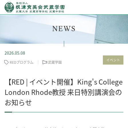
NEWS
2026.05.08
イベント
REDプログラム
武蔵学園
【RED | イベント開催】King's College
London Rhode教授 来日特別講演会の
お知らせ