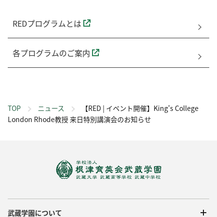
REDプログラムとは
各プログラムのご案内
TOP
ニュース
【RED | イベント開催】King's College
London Rhode教授 来日特別講演会のお知らせ
武蔵学園について