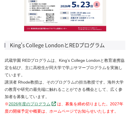
King's College LondonとREDプログラム
武蔵学園 REDプログラムは、King’s College Londonと教育連携協
定を結び、主に高校生が同大学で学ぶサマープログラムを実施し
ています。
講演者 Rhode教授は、そのプログラムの担当教授です。海外大学
の教育や研究の最先端に触れることができる機会として、広く参
加者を募集しています。
※
2026年度のプログラム
は、募集を締め切りました。
2027年
度の開催予定や概要は、ホームページでお知らせいたします。