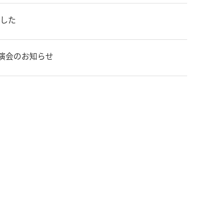
した
特別講演会のお知らせ