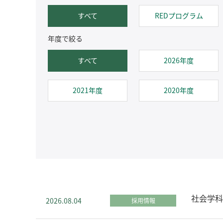
すべて
REDプログラム
年度で絞る
すべて
2026年度
2021年度
2020年度
社会学科
2026.08.04
採用情報