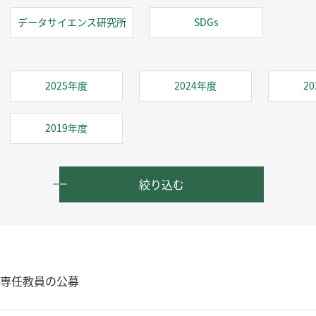
データサイエンス研究所
SDGs
2025年度
2024年度
2
2019年度
絞り込む
専任教員の公募