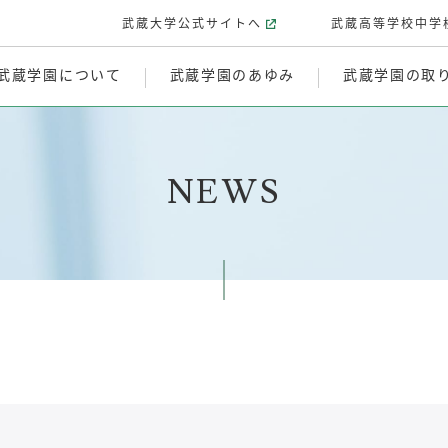
武蔵大学公式サイトへ
武蔵高等学校中学
武蔵学園について
武蔵学園のあゆみ
武蔵学園の取
NEWS