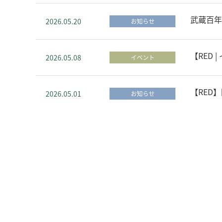
武蔵百年
2026.05.20
お知らせ
【RED 
2026.05.08
イベント
【RED
2026.05.01
お知らせ