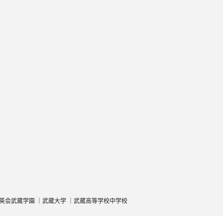
英会武蔵学園
武蔵大学
武蔵高等学校中学校