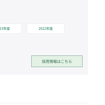
023年度
2022年度
採用情報はこちら