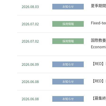
夏季期間
2026.08.03
お知らせ
Fixed-te
2026.07.02
採用情報
国際教養学
2026.07.02
採用情報
Economi
【RED】Rec
2026.06.09
お知らせ
【RED】
2026.06.08
お知らせ
【募集終
2026.06.08
お知らせ