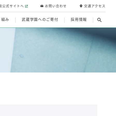
校公式サイトへ
お問い合わせ
交通アクセス
り組み
武蔵学園へのご寄付
採用情報