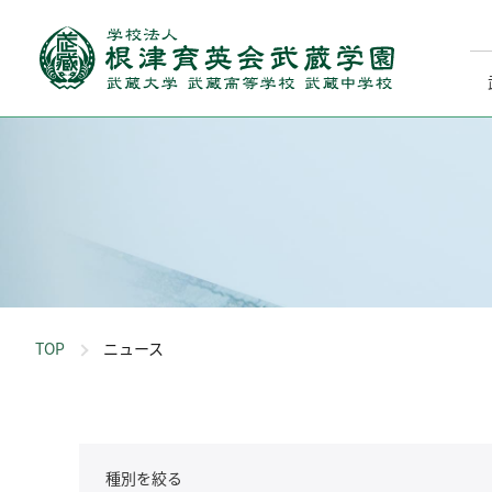
TOP
ニュース
種別を絞る