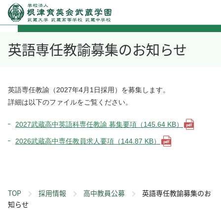
英語専任教諭募集のお知らせ
英語専任教諭（2027年4月1日採用）を募集します。
詳細は以下のファイルをご覧ください。
2027武蔵高中英語科専任教諭 募集要項（145.64 KB）
2026武蔵高中専任教員求人要項（144.87 KB）
TOP
採用情報
高中教員公募
英語専任教諭募集のお
知らせ