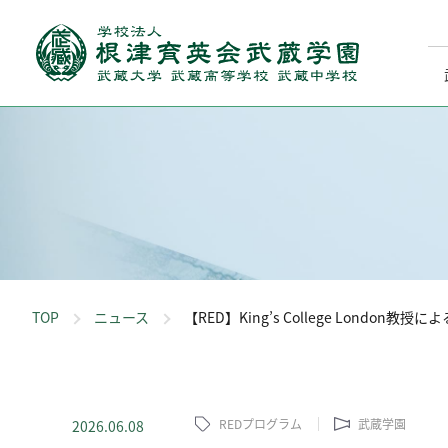
TOP
ニュース
【RED】King’s College Londo
REDプログラム
武蔵学園
2026.06.08