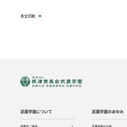
本文印刷
武蔵学園について
武蔵学園のあゆみ
理事長ご挨拶
武蔵学園の沿革