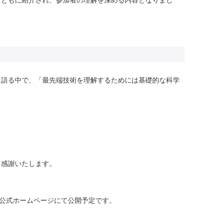
て語る中で、「最先端技術を理解するためには基礎的な科学
り感謝いたします。
公式ホームページにて公開予定です。