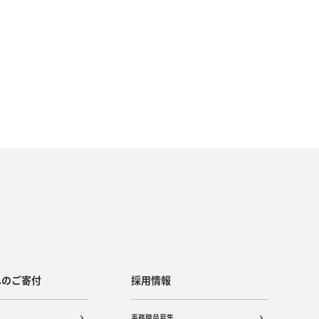
へのご寄付
採用情報
事務職員募集