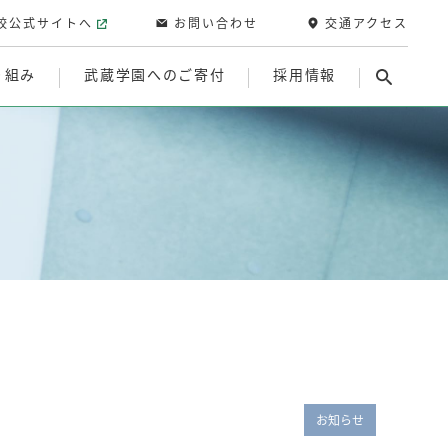
校公式サイトへ
お問い合わせ
交通アクセス
り組み
武蔵学園へのご寄付
採用情報
お知らせ