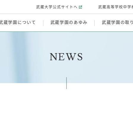
武蔵大学公式サイトへ
武蔵高等学校中学
武蔵学園について
武蔵学園のあゆみ
武蔵学園の取
NEWS