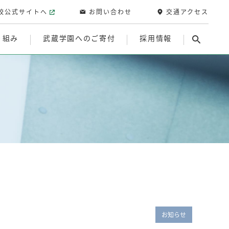
校公式サイトへ
お問い合わせ
交通アクセス
り組み
武蔵学園へのご寄付
採用情報
お知らせ