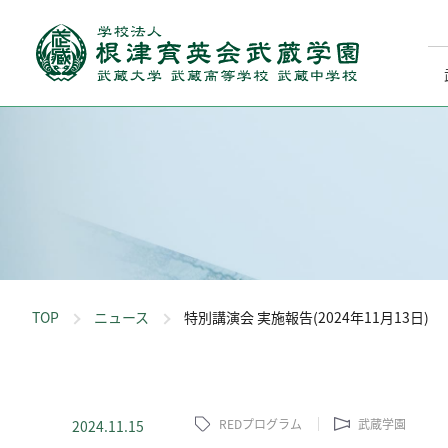
TOP
ニュース
特別講演会 実施報告(2024年11月13日)
REDプログラム
武蔵学園
2024.11.15