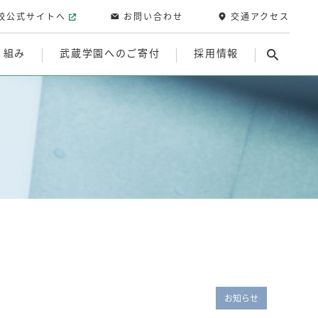
校公式サイトへ
お問い合わせ
交通アクセス
り組み
武蔵学園へのご寄付
採用情報
お知らせ