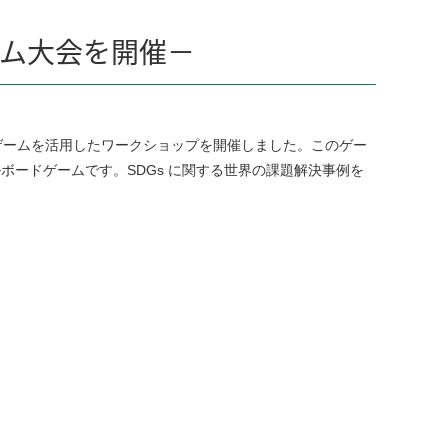
ーム大会を開催－
ボードゲームを活用したワークショップを開催しました。このゲー
ボードゲームです。SDGs に関する世界の課題解決事例を