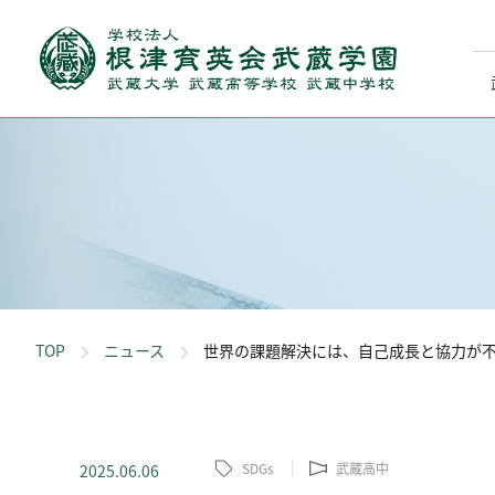
TOP
ニュース
世界の課題解決には、自己成長と協力が不
SDGs
武蔵高中
2025.06.06