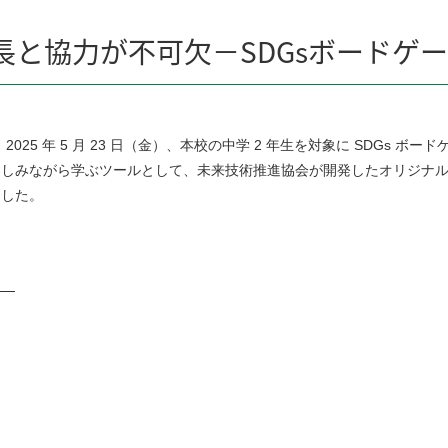
と協力が不可欠－SDGsボードゲ
25 年 5 月 23 日（金）、本校の中学 2 年生を対象に SDGs 
楽しみながら学ぶツールとして、未来技術推進協会が開発したオリジナル
ました。