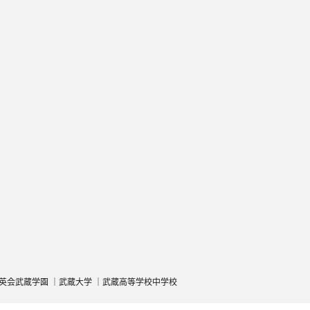
英会武蔵学園
武蔵大学
武蔵高等学校中学校